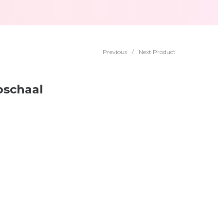
Previous
/
Next Product
schaal