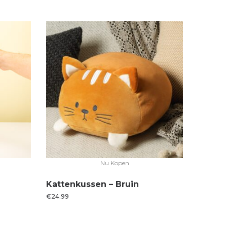
Nu Kopen
Kattenkussen – Bruin
€
24.99