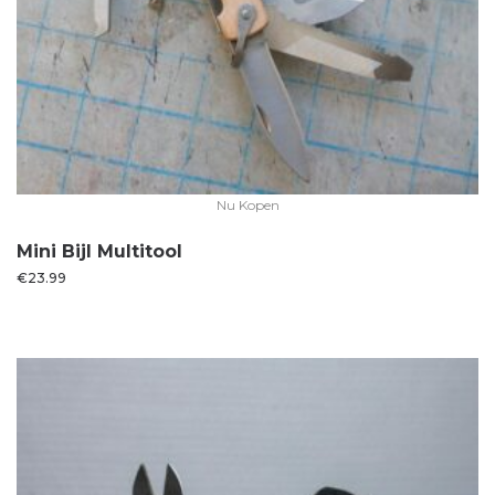
Nu Kopen
Mini Bijl Multitool
€
23.99