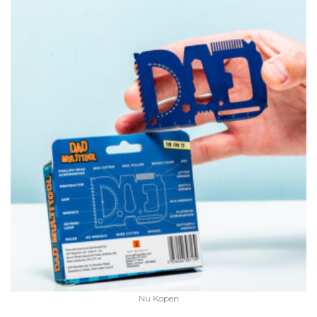
Nu Kopen