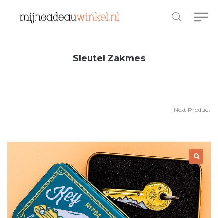
Sleutel Zakmes
Next Product