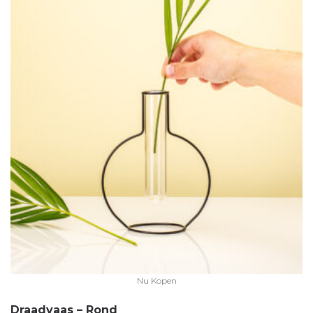
Nu Kopen
Draadvaas – Rond