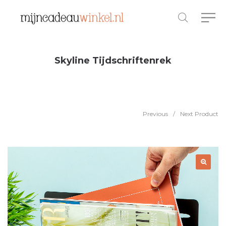
Skyline Tijdschriftenrek
Previous
/
Next Product