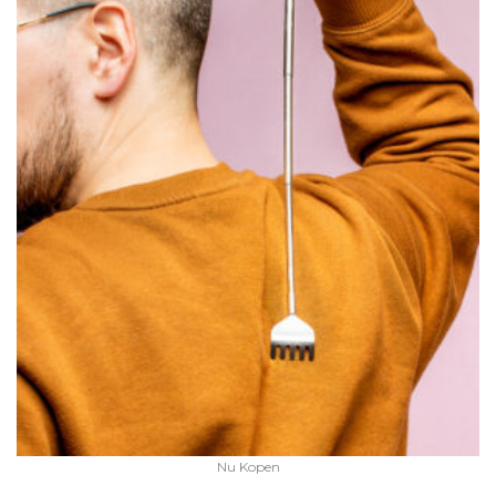
Nu Kopen