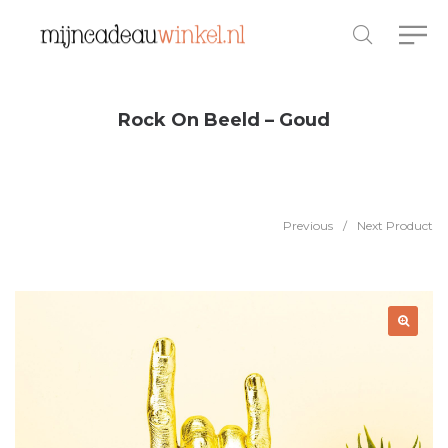
Rock On Beeld – Goud
Previous
/
Next Product