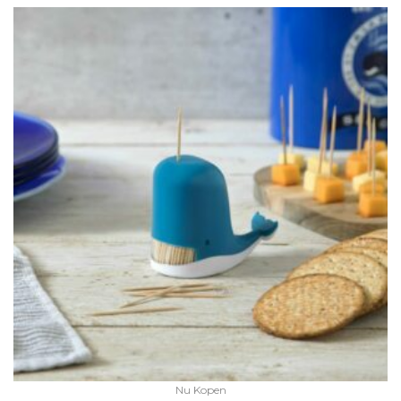
Nu Kopen