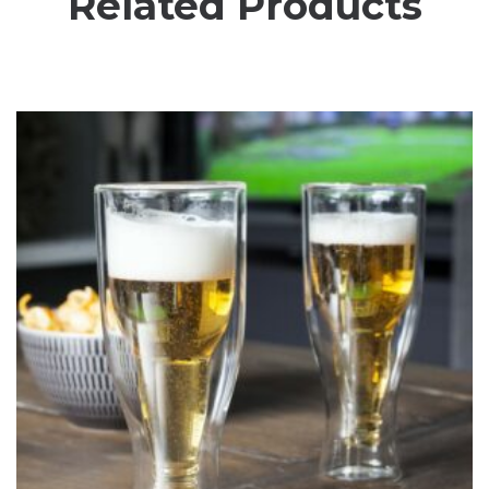
Related Products