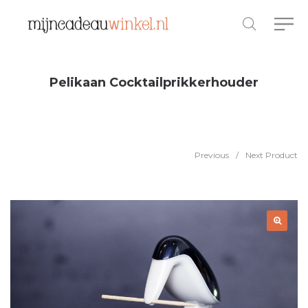
Pelikaan Cocktailprikkerhouder
Previous
/
Next Product