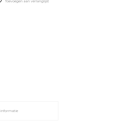
Toevoegen aan verlanglijst
informatie