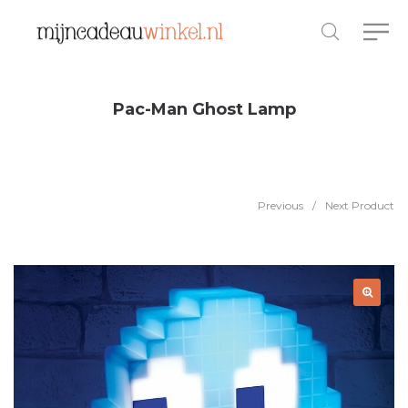
Pac-Man Ghost Lamp
Previous
/
Next Product