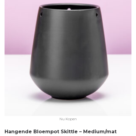
Nu Kopen
Hangende Bloempot Skittle – Medium/mat