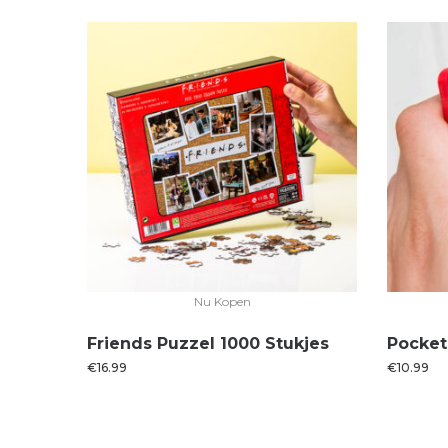
Nu Kopen
Friends Puzzel 1000 Stukjes
Pocket
€
16.99
€
10.99