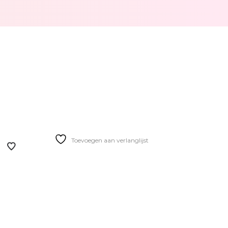
Toevoegen aan verlanglijst