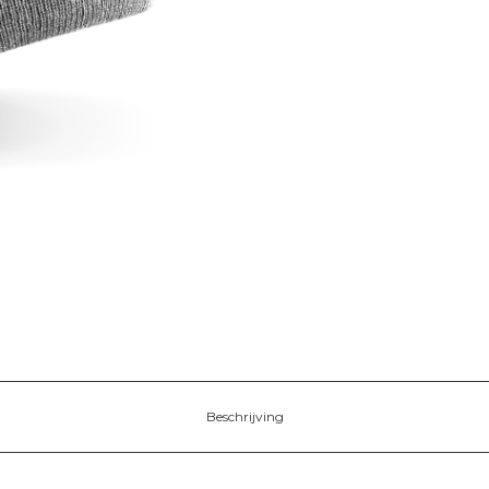
Beschrijving