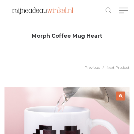
Morph Coffee Mug Heart
Previous
/
Next Product