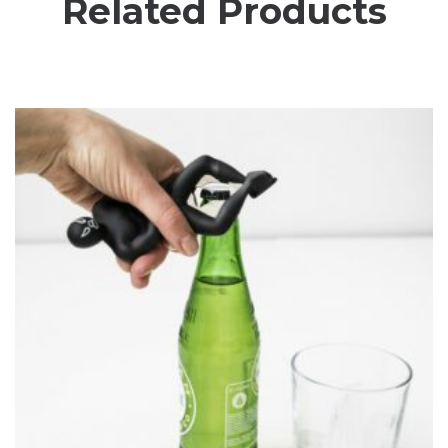
Related Products