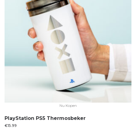
Nu Kopen
PlayStation PS5 Thermosbeker
€
15.99