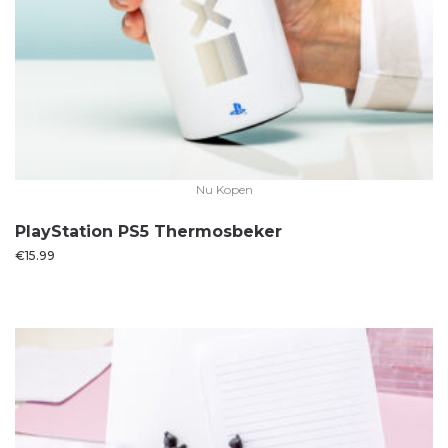
Nu Kopen
PlayStation PS5 Thermosbeker
€
15.99