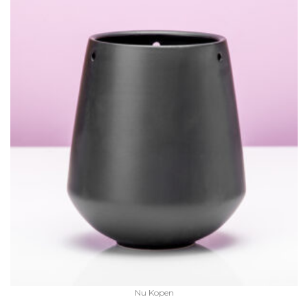
Nu Kopen