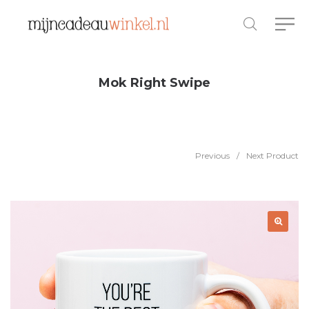
Mok Right Swipe
Previous
/
Next Product