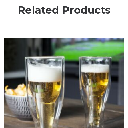
Related Products