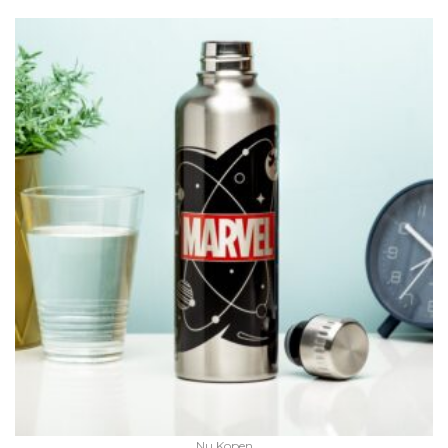
Nu Kopen