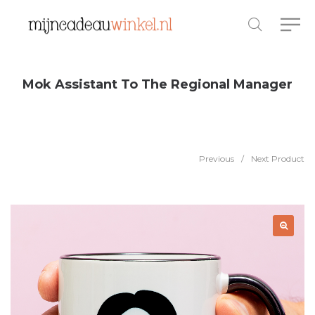
Mok Assistant To The Regional Manager
Previous
/
Next Product