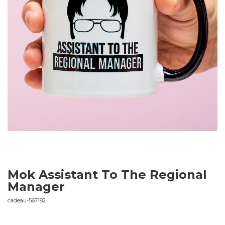
Mok Assistant To The Regional
Manager
cadeau-567182