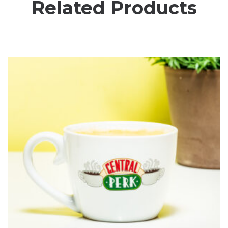
Related Products