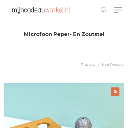
Microfoon Peper- En Zoutstel
Previous
/
Next Product