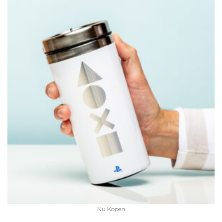
Nu Kopen