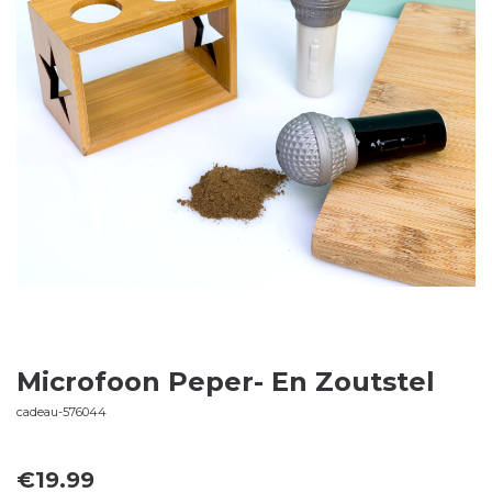
Microfoon Peper- En Zoutstel
cadeau-576044
€
19.99