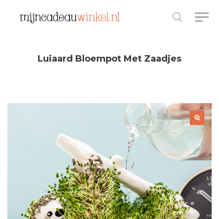
Luiaard Bloempot Met Zaadjes