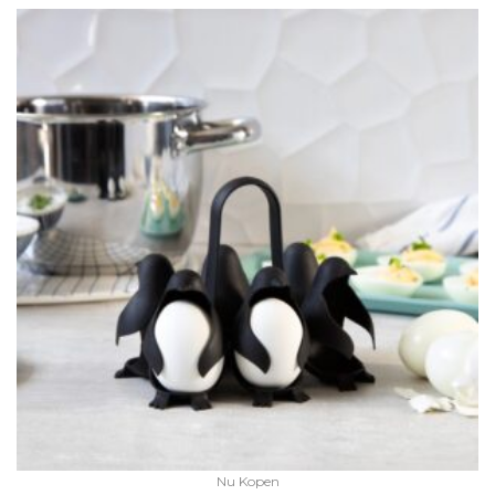
Nu Kopen