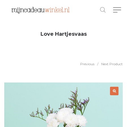
Love Hartjesvaas
Previous
/
Next Product