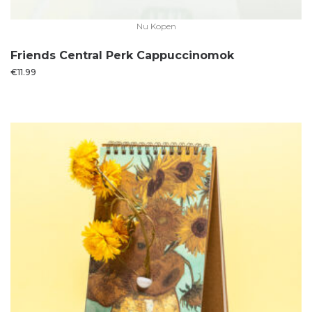
Nu Kopen
Friends Central Perk Cappuccinomok
€
11.99