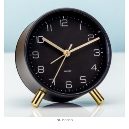
Nu Kopen