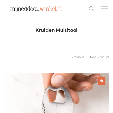
Kruiden Multitool
Previous
/
Next Product