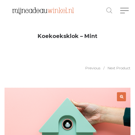
Koekoeksklok – Mint
Previous
/
Next Product