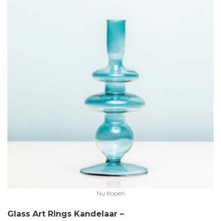
Nu Kopen
Glass Art Rings Kandelaar –