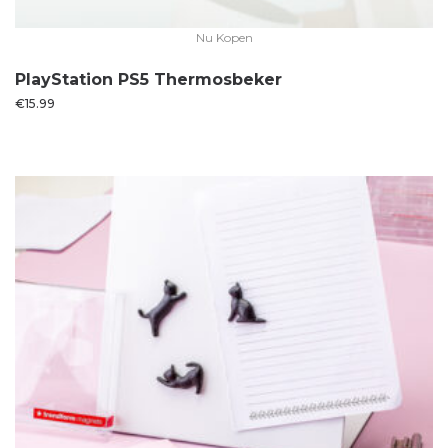
Nu Kopen
PlayStation PS5 Thermosbeker
€
15.99