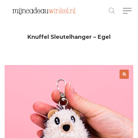
Knuffel Sleutelhanger – Egel