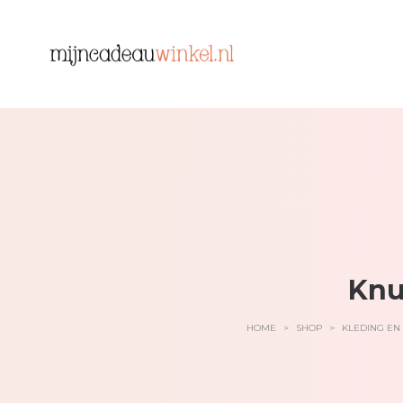
Knu
HOME
>
SHOP
>
KLEDING EN