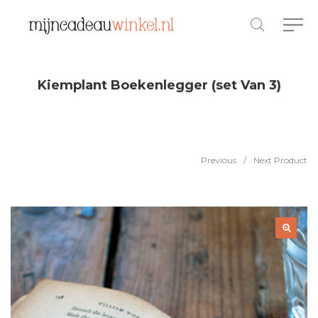
Kiemplant Boekenlegger (set Van 3)
Previous
/
Next Product