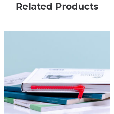
Related Products