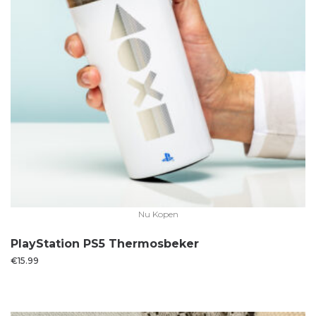
Nu Kopen
PlayStation PS5 Thermosbeker
€
15.99