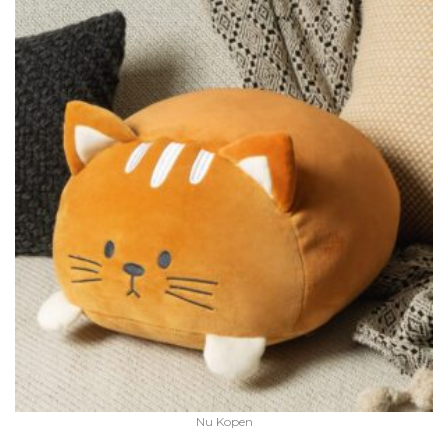
Nu Kopen