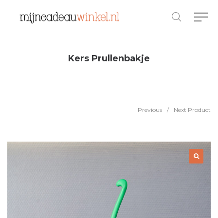
Kers Prullenbakje
Previous
/
Next Product