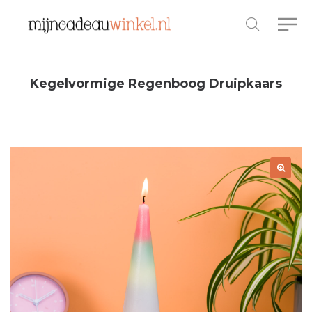
Kegelvormige Regenboog Druipkaars