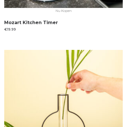
Nu Kopen
Mozart Kitchen Timer
€
19.99