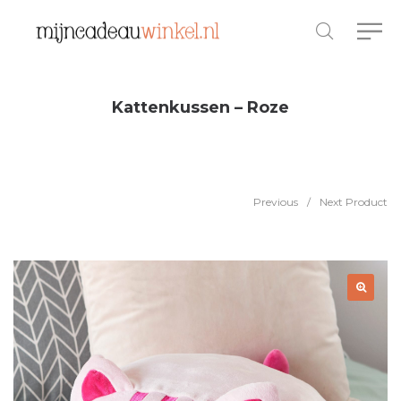
Kattenkussen – Roze
Previous
/
Next Product