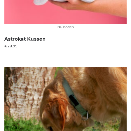
Nu Kopen
Astrokat Kussen
€
28.99