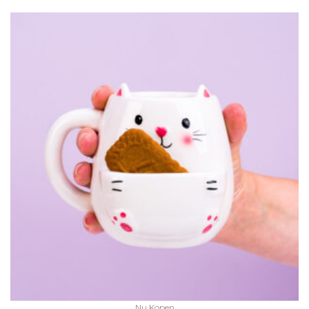
Nu Kopen