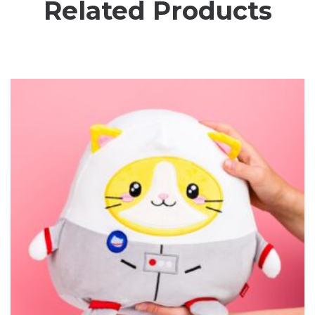
Related Products