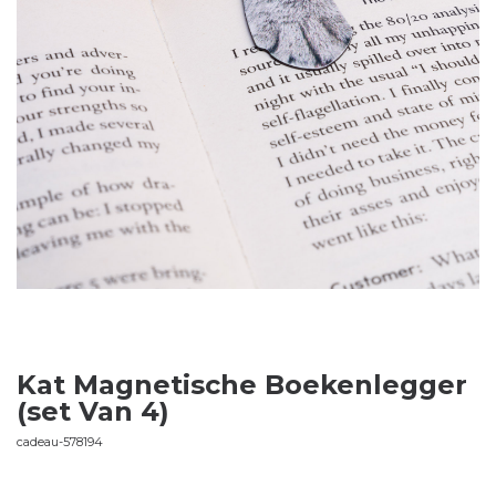
Kat Magnetische Boekenlegger
(set Van 4)
cadeau-578194