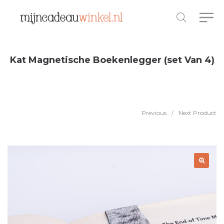
Kat Magnetische Boekenlegger (set Van 4)
Previous
/
Next Product