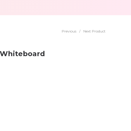
Previous
/
Next Product
 Whiteboard