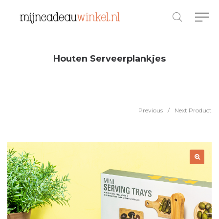
Houten Serveerplankjes
Previous
/
Next Product