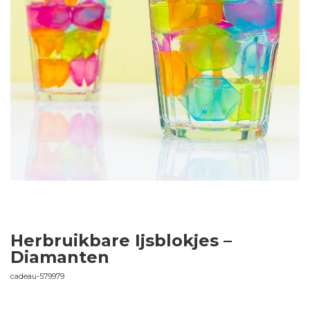
Herbruikbare Ijsblokjes –
Diamanten
cadeau-579979