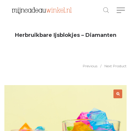
Herbruikbare Ijsblokjes – Diamanten
Previous
/
Next Product