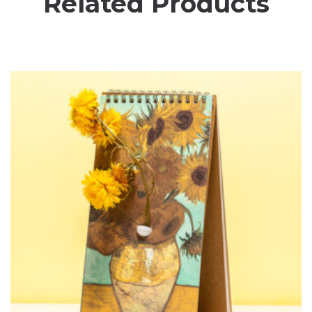
Related Products