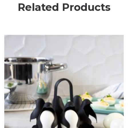
Related Products