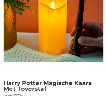
Harry Potter Magische Kaars
Met Toverstaf
cadeau-570794