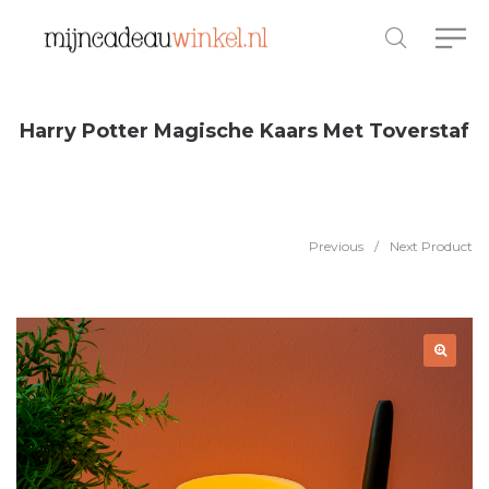
Harry Potter Magische Kaars Met Toverstaf
Previous
/
Next Product