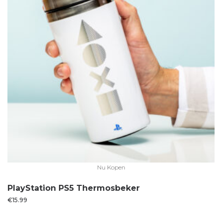
Nu Kopen
PlayStation PS5 Thermosbeker
€
15.99