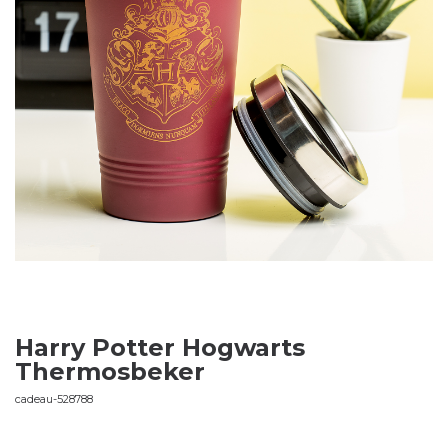
Harry Potter Hogwarts
Thermosbeker
cadeau-528788