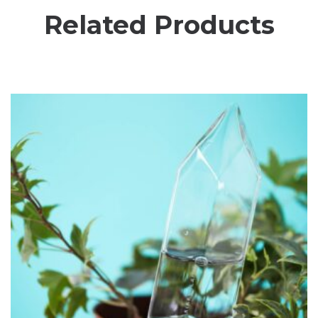
Related Products