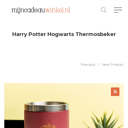
Harry Potter Hogwarts Thermosbeker
Previous
/
Next Product