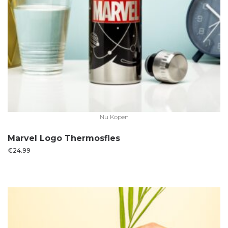
Nu Kopen
Marvel Logo Thermosfles
€
24.99