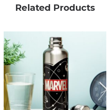
Related Products