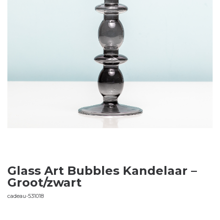
Glass Art Bubbles Kandelaar –
Groot/zwart
cadeau-531018