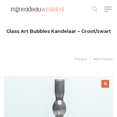
Glass Art Bubbles Kandelaar – Groot/zwart
Previous
/
Next Product