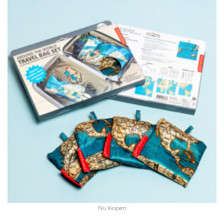
Nu Kopen