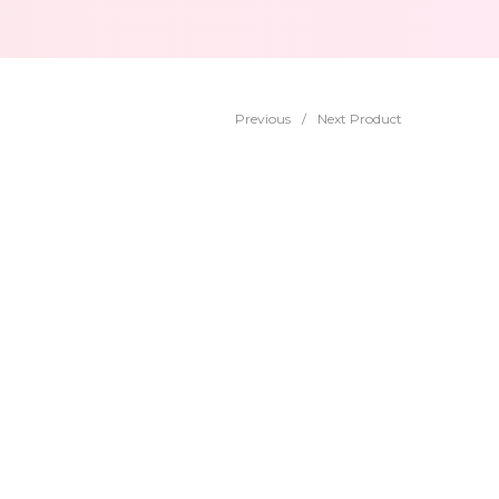
Previous
/
Next Product