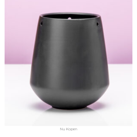
Nu Kopen