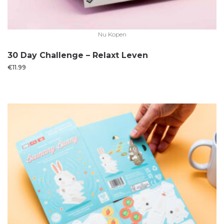
Nu Kopen
30 Day Challenge – Relaxt Leven
€
11.99