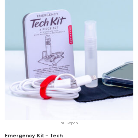
Nu Kopen
Emergency Kit – Tech