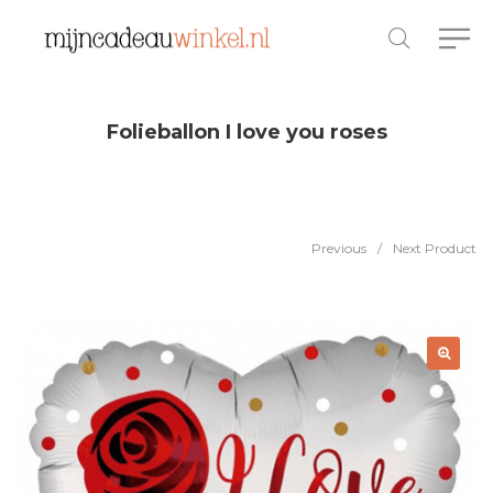
Folieballon I love you roses
Previous
/
Next Product