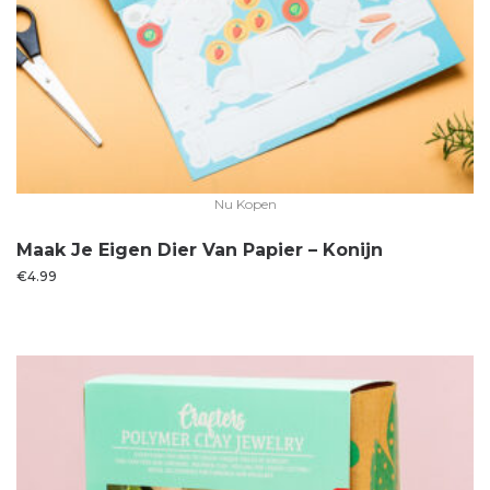
Nu Kopen
Maak Je Eigen Dier Van Papier – Konijn
€
4.99