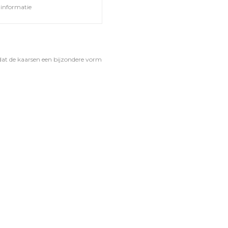
informatie
odat de kaarsen een bijzondere vorm