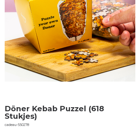
Döner Kebab Puzzel (618
Stukjes)
cadeau-550278