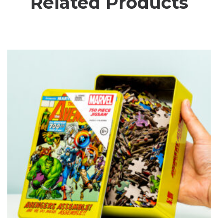
Related Products