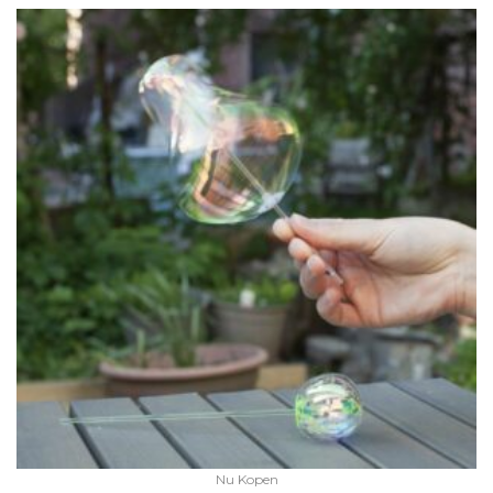
Nu Kopen