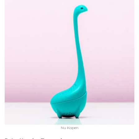
Nu Kopen