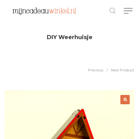
DIY Weerhuisje
Previous
/
Next Product