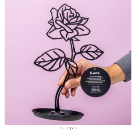
Nu Kopen