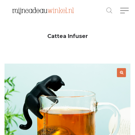
Cattea Infuser