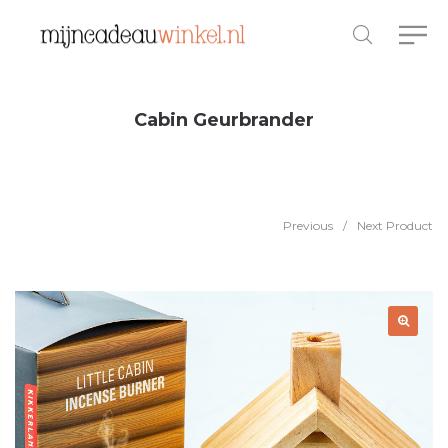
Cabin Geurbrander
Previous
/
Next Product