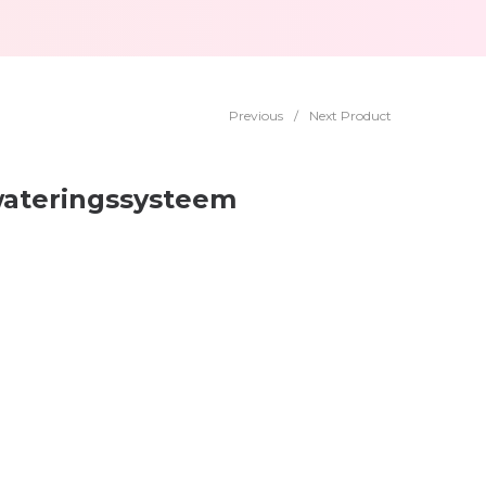
Previous
/
Next Product
ateringssysteem