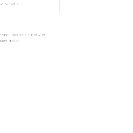
informatie
voor iedereen die niet van
 centimeter.