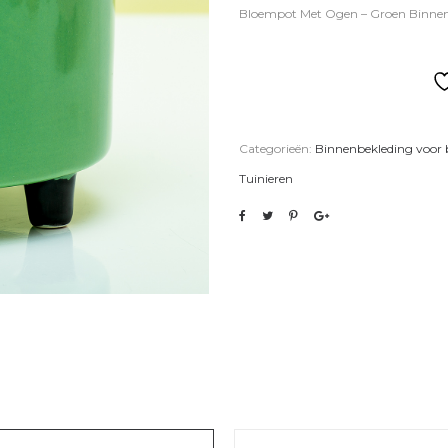
Bloempot Met Ogen – Groen Binnen
Categorieën:
Binnenbekleding voor
Tuinieren