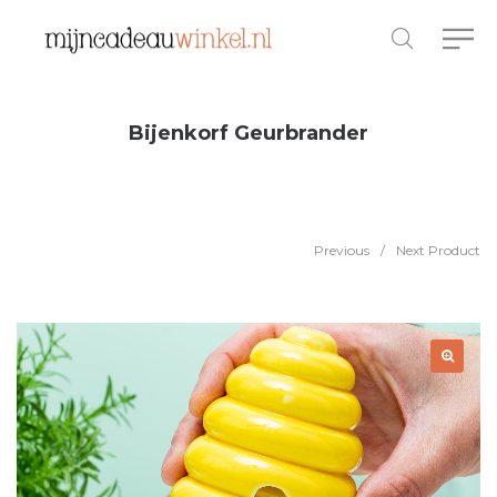
Bijenkorf Geurbrander
Previous
/
Next Product