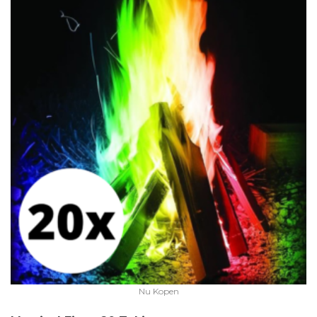
Nu Kopen