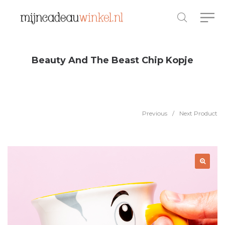
Beauty And The Beast Chip Kopje
Previous
/
Next Product