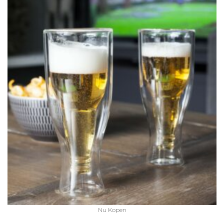
Nu Kopen