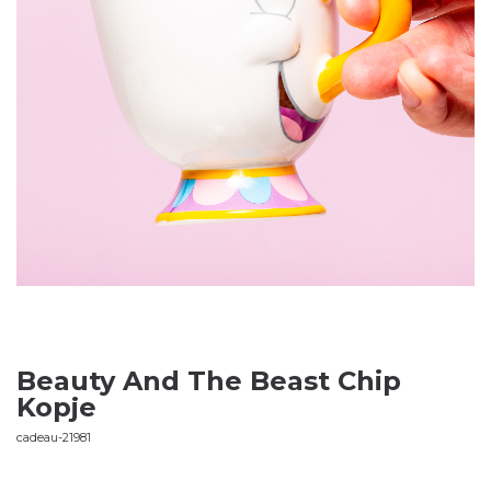
Beauty And The Beast Chip
Kopje
cadeau-21981