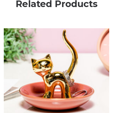
Related Products