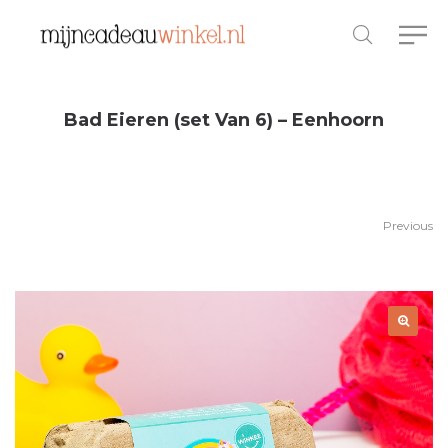
Bad Eieren (set Van 6) – Eenhoorn
Previous