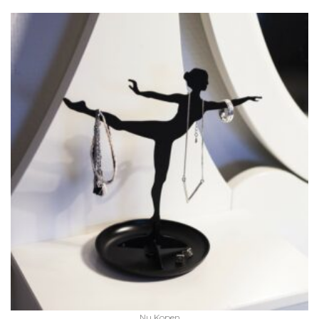
Nu Kopen