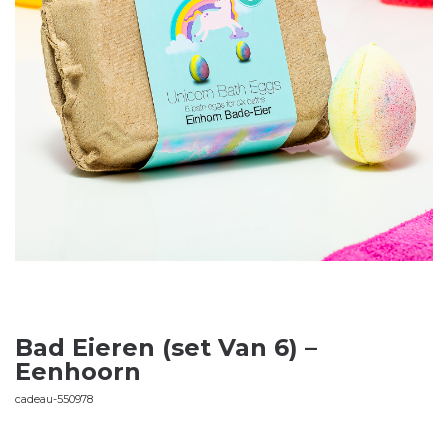
Bad Eieren (set Van 6) –
Eenhoorn
cadeau-550978