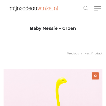
Baby Nessie – Groen
Previous
/
Next Product