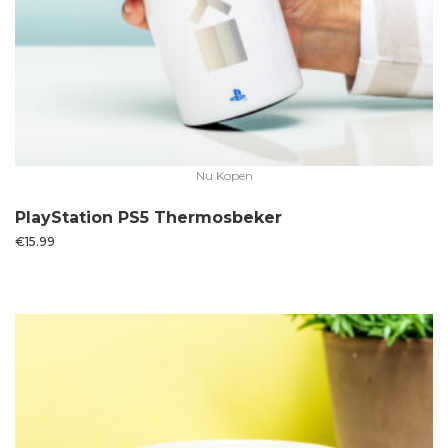
Nu Kopen
PlayStation PS5 Thermosbeker
€
15.99