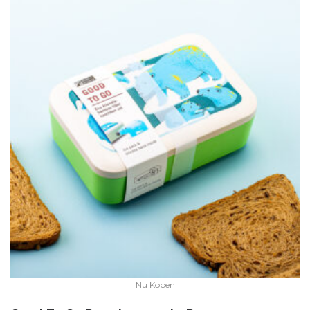
Nu Kopen