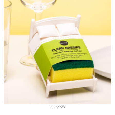
Nu Kopen