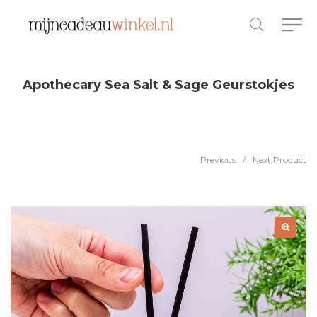
Apothecary Sea Salt & Sage Geurstokjes
Previous
/
Next Product